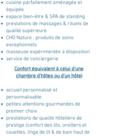
cuisine parfaitement aménagée et
équipée
espace bien-être & SPA de standing
prestations de massages & rituels de
qualité supérieure
CHO Nature : produits de soins
exceptionnels
masseuse expérimentée à disposition
service de conciergerie
Confort équivalent à celui d'une
chambre d'hôtes ou d'un hôtel
accueil personnalisé et
personnalisable
petites attentions gourmandes de
premier choix
prestations de qualité hôtelière de
prestige (confort des lits, oreillers et
couettes, linge de lit & de bain haut de