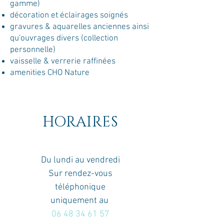
gamme)
décoration et éclairages soignés
gravures & aquarelles anciennes ainsi
qu'ouvrages divers (collection
personnelle)
vaisselle & verrerie raffinées
amenities CHO Nature
HORAIRES
Du lundi au vendredi
Sur rendez-vous
téléphonique
uniquement au
06 48 34 61 57