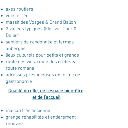
axes routiers
voie ferrée
massif des Vosges & Grand Ballon
2 vallées typiques (Florival, Thur &
Doller)
sentiers de randonnée et fermes-
auberges
lieux culturels pour petits et grands
route des vins, route des crêtes &
route romane
adresses prestigieuses en terme de
gastronomie
Qualité du gîte, de l'espace bien-être
et de l'accueil
maison très ancienne
grange réhabilitée et entièrement
rénovée