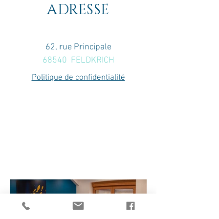
ADRESSE
62, rue Principale
68540 FELDKRICH
Politique de confidentialité