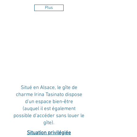
Plus
Situé en Alsace, le gîte de
charme Irina Tasinato dispose
d'un
espace bien-être
(auquel il est également
possible d'accéder sans louer le
gîte)
.
Situation privilégiée