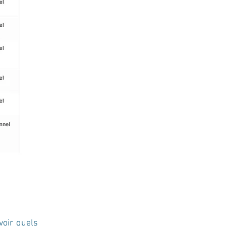
voir quels