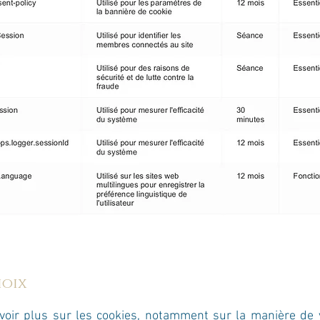
hoix
voir plus sur les cookies, notamment sur la manière de 