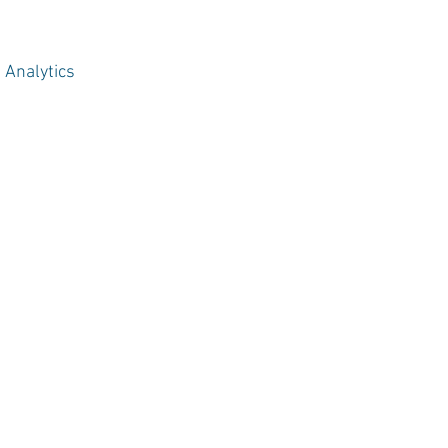
 Analytics