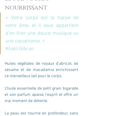
nourrissant 
« Votre corps est la harpe de 
votre âme, et il vous appartient 
d’en tirer une douce musique ou 
une cacophonie. » 
Khalil Gibran
Huiles végétales de noyaux d’abricot, de 
sésame et de macadamia enrichissent 
ce merveilleux lait pour le corps. 
L'huile essentielle de petit grain bigarade 
et son parfum apaise l’esprit et offre un 
vrai moment de détente.
La peau est nourrie en profondeur, sans 