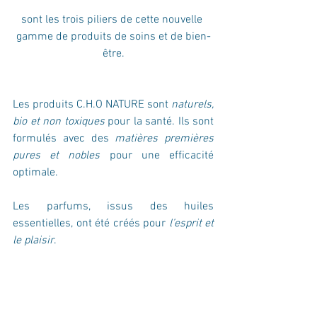
sont les trois piliers de cette nouvelle 
gamme de produits de soins et de bien-
être.
Les produits C.H.O NATURE sont 
naturels, 
bio et non toxiques
 pour la santé. Ils sont 
formulés avec des 
matières premières 
pures et nobles
 pour une efficacité 
optimale.
Les parfums, issus des huiles 
essentielles, ont été créés pour 
l’esprit et 
le plaisir
.