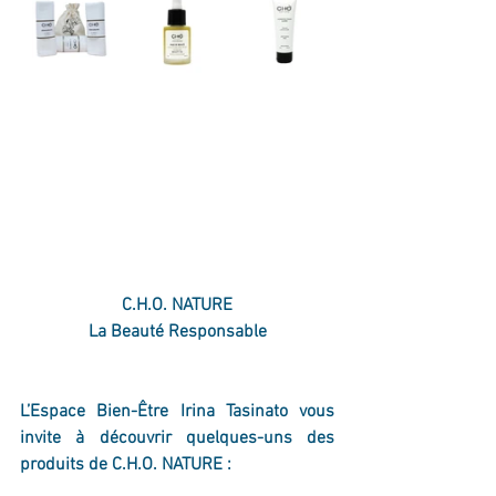
C.H.O. NATURE
La Beauté Responsable
L’Espace Bien-Être Irina Tasinato vous 
invite à découvrir quelques-uns des 
produits de C.H.O. NATURE :