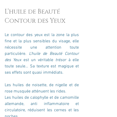
L’huile de Beauté 
Contour des Yeux
Le contour des yeux est la zone la plus 
fine et la plus sensibles du visage, elle 
nécessite une attention toute 
particulière. 
L'huile de Beauté Contour 
des Yeux
 est un véritable 
trésor
 à elle 
toute seule… Sa texture est magique et 
ses effets sont quasi immédiats.
Les huiles de noisette, de nigelle et de 
rose musquée atténuent les rides.
Les huiles de calophylle et de camomille 
allemande, anti inflammatoire et 
circulatoire, réduisent les cernes et les 
poches.