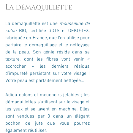
La démaquillette
La démaquillette est une 
mousseline de 
coton
 BIO, certifiée GOTS et OEKO-TEX, 
fabriquée en France, que l’on utilise pour 
parfaire le démaquillage et le nettoyage 
de la peau. Son génie réside dans sa 
texture, dont les fibres vont venir « 
accrocher » les derniers résidus 
d’impureté persistant sur votre visage ! 
Votre peau est parfaitement nettoyée…
Adieu cotons et mouchoirs jetables ; les 
démaquillettes s'utilisent sur le visage et 
les yeux et se lavent en machine. Elles 
sont vendues par 3 dans un élégant 
pochon de jute que vous pourrez 
également réutiliser. 