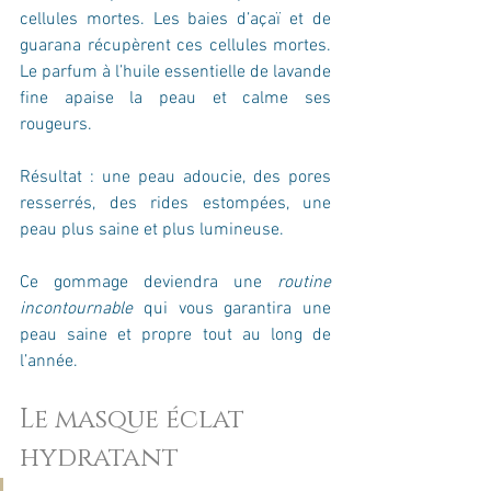
cellules mortes. Les baies d’açaï et de 
guarana récupèrent ces cellules mortes. 
Le parfum à l’huile essentielle de lavande 
fine apaise la peau et calme ses 
rougeurs.
Résultat : une peau adoucie, des pores 
resserrés, des rides estompées, une 
peau plus saine et plus lumineuse.
Ce gommage deviendra une 
routine 
incontournable
 qui vous garantira une 
peau saine et propre tout au long de 
l’année.
Le masque éclat 
hydratant