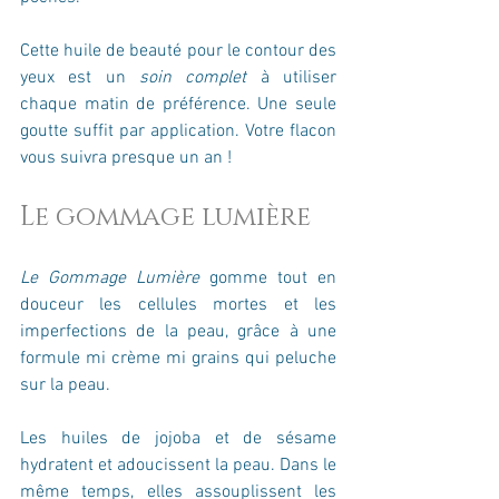
Cette huile de beauté pour le contour des 
yeux
est un
 soin complet
 à utiliser 
chaque matin de préférence. Une seule 
goutte suffit par application. Votre flacon 
vous suivra presque un an !
Le gommage lumière 
Le Gommage Lumière
 gomme tout en 
douceur les cellules mortes et les 
imperfections de la peau, grâce à une 
formule mi crème mi grains qui peluche 
sur la peau.
Les huiles de jojoba et de sésame 
hydratent et adoucissent la peau. Dans le 
même temps, elles assouplissent les 