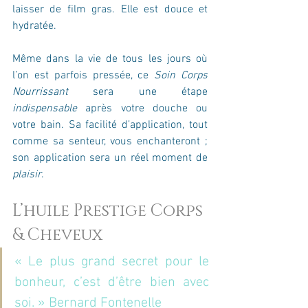
laisser de film gras. Elle est douce et 
hydratée.
Même dans la vie de tous les jours où 
l’on est parfois pressée, ce 
Soin Corps 
Nourrissant
 sera une étape 
indispensable
 après votre douche ou 
votre bain. Sa facilité d’application, tout 
comme sa senteur, vous enchanteront ; 
son application sera un réel moment de 
plaisir
.
L’huile Prestige Corps 
& Cheveux 
« Le plus grand secret pour le 
bonheur, c’est d’être bien avec 
soi. » Bernard Fontenelle