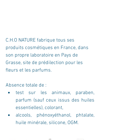
C.H.O NATURE fabrique tous ses 
produits cosmétiques en France, dans 
son propre laboratoire en Pays de 
Grasse, site de prédilection pour les 
fleurs et les parfums.
Absence totale de :
test sur les animaux, paraben, 
parfum (sauf ceux issus des huiles 
essentielles), colorant, 
alcools, phénoxyéthanol, phtalate, 
huile minérale, silicone, OGM.