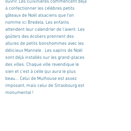
ouvrir. Les cuisinières commencent déjà 
à confectionner les célèbres petits 
gâteaux de Noël alsaciens que l'on 
nomme ici Bredela. Les enfants 
attendent leur calendrier de l'avent. Les 
goûters des écoliers prennent des 
allures de petits bonshommes avec les 
délicieux Mannele . Les sapins de Noël 
sont déjà installés sur les grand-places 
des villes. Chaque ville revendique le 
sien et c'est à celle qui aura le plus 
beau... Celui de Mulhouse est assez 
imposant, mais celui de Strasbourg est 
monumental !