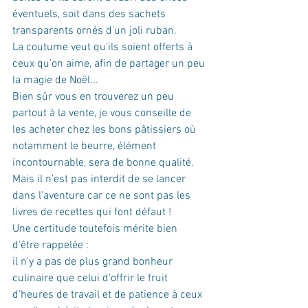
éventuels, soit dans des sachets 
transparents ornés d'un joli ruban.
La coutume veut qu'ils soient offerts à 
ceux qu'on aime, afin de partager un peu 
la magie de Noël...
Bien sûr vous en trouverez un peu 
partout à la vente, je vous conseille de 
les acheter chez les bons pâtissiers où 
notamment le beurre, élément 
incontournable, sera de bonne qualité.
Mais il n'est pas interdit de se lancer 
dans l'aventure car ce ne sont pas les 
livres de recettes qui font défaut !
Une certitude toutefois mérite bien 
d'être rappelée :
il n'y a pas de plus grand bonheur 
culinaire que celui d'offrir le fruit 
d'heures de travail et de patience à ceux 