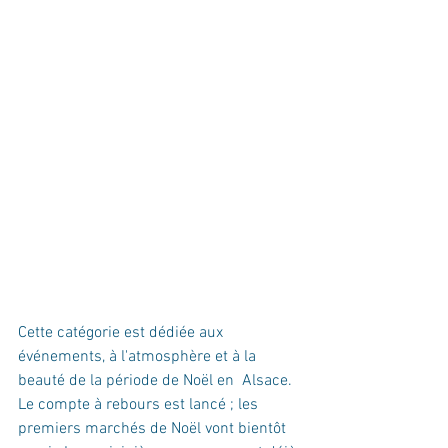
Cette catégorie est dédiée aux 
événements, à l'atmosphère et à la 
beauté de la période de Noël en  Alsace. 
Le compte à rebours est lancé ; les 
premiers marchés de Noël vont bientôt 