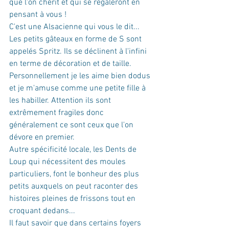
que l'on chérit et qui se régaleront en 
pensant à vous !
C'est une Alsacienne qui vous le dit...
Les petits gâteaux en forme de S sont 
appelés Spritz. Ils se déclinent à l'infini 
en terme de décoration et de taille.
Personnellement je les aime bien dodus 
et je m'amuse comme une petite fille à 
les habiller. Attention ils sont 
extrêmement fragiles donc 
généralement ce sont ceux que l'on 
dévore en premier.
Autre spécificité locale, les Dents de 
Loup qui nécessitent des moules 
particuliers, font le bonheur des plus 
petits auxquels on peut raconter des 
histoires pleines de frissons tout en 
croquant dedans...
Il faut savoir que dans certains foyers 