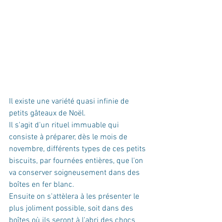
Il existe une variété quasi infinie de 
petits gâteaux de Noël.
Il s'agit d'un rituel immuable qui 
consiste à préparer, dès le mois de 
novembre, différents types de ces petits 
biscuits, par fournées entières, que l'on 
va conserver soigneusement dans des 
boîtes en fer blanc.
Ensuite on s'attèlera à les présenter le 
plus joliment possible, soit dans des 
boîtes où ils seront à l'abri des chocs 