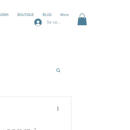
SOINS
BOUTIQUE
BLOG
More
Se connecter