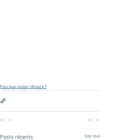
Pourquoi visiter l'Alsace ?
Voir tout
Posts récents