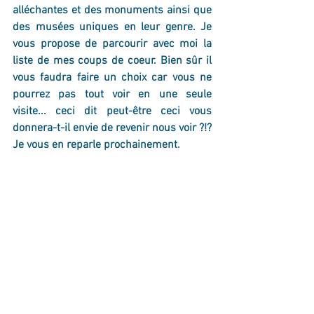
alléchantes et des monuments ainsi que 
des musées uniques en leur genre. Je 
vous propose de parcourir avec moi la 
liste de mes coups de coeur. Bien sûr il 
vous faudra faire un choix car vous ne 
pourrez pas tout voir en une seule 
visite... ceci dit peut-être ceci vous 
donnera-t-il envie de revenir nous voir ?!? 
Je vous en reparle prochainement.