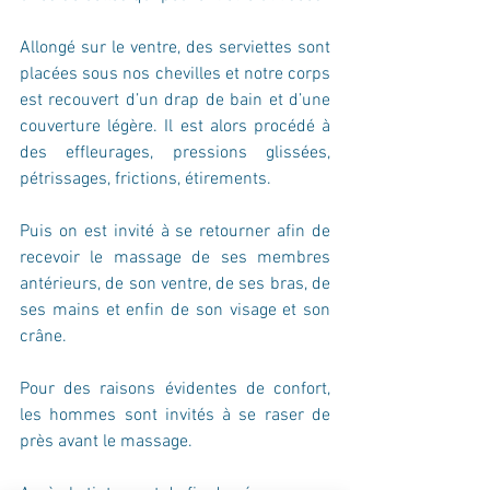
Allongé sur le ventre, des serviettes sont 
placées sous nos chevilles et notre corps 
est recouvert d’un drap de bain et d’une 
couverture légère. Il est alors procédé à 
des effleurages, pressions glissées, 
pétrissages, frictions, étirements. 
Puis on est invité à se retourner afin de 
recevoir le massage de ses membres 
antérieurs, de son ventre, de ses bras, de 
ses mains et enfin de son visage et son 
crâne. 
Pour des raisons évidentes de confort, 
les hommes sont invités à se raser de 
près avant le massage.