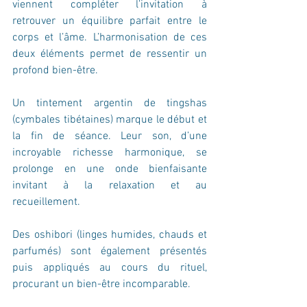
viennent compléter l’invitation à 
retrouver un équilibre parfait entre le 
corps et l’âme. L’harmonisation de ces 
deux éléments permet de ressentir un 
profond bien-être.
Un tintement argentin de tingshas 
(cymbales tibétaines) marque le début et 
la fin de séance. Leur son, d’une 
incroyable richesse harmonique, se 
prolonge en une onde bienfaisante 
invitant à la relaxation et au 
recueillement.
Des oshibori (linges humides, chauds et 
parfumés) sont également présentés 
puis appliqués au cours du rituel, 
procurant un bien-être incomparable. 