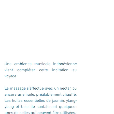
Une ambiance musicale indonésienne 
vient compléter cette incitation au 
voyage.
Le massage s’effectue avec un nectar, ou 
encore une huile, préalablement chauffé. 
Les huiles essentielles de jasmin, ylang-
ylang et bois de santal sont quelques-
unes de celles qui peuvent être utilisées.