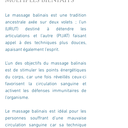
Le massage balinais est une tradition 
ancestrale axée sur deux volets ; l’un 
(URUT) destiné à détendre les 
articulations et l’autre (PIJAT) faisant 
appel à des techniques plus douces, 
apaisant également l’esprit.
L’un des objectifs du massage balinais 
est de stimuler les points énergétiques 
du corps, car une fois réveillés ceux-ci 
favorisent la circulation sanguine et 
activent les défenses immunitaires de 
l’organisme.
Le massage balinais est idéal pour les 
personnes souffrant d’une mauvaise 
circulation sanguine car sa technique 