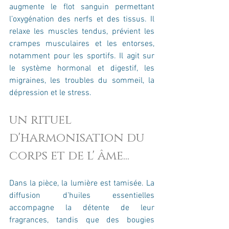
augmente le flot sanguin permettant 
l’oxygénation des nerfs et des tissus. Il 
relaxe les muscles tendus, prévient les 
crampes musculaires et les entorses, 
notamment pour les sportifs. Il agit sur 
le système hormonal et digestif, les 
migraines, les troubles du sommeil, la 
dépression et le stress.
un rituel 
d'harmonisation du 
corps et de l' âme... 
Dans la pièce, la lumière est tamisée. La 
diffusion d’huiles essentielles 
accompagne la détente de leur 
fragrances, tandis que des bougies 