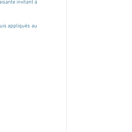
sante invitant à 
is appliqués au 