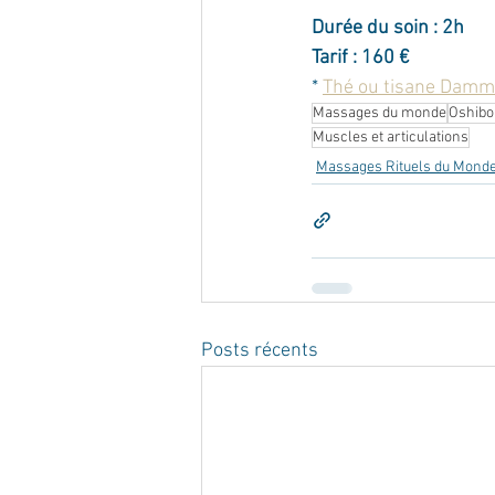
Durée du soin : 2h
Tarif : 160 €
* 
Thé ou tisane Damm
Massages du monde
Oshibo
Muscles et articulations
Massages Rituels du Mond
Posts récents